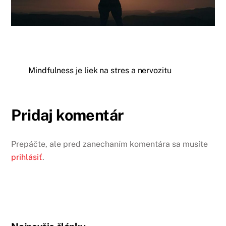
Mindfulness je liek na stres a nervozitu
Pridaj komentár
Prepáčte, ale pred zanechaním komentára sa musíte
prihlásiť
.