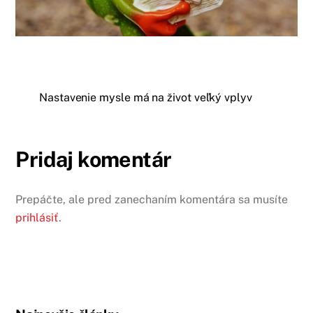
Nastavenie mysle má na život veľký vplyv
Pridaj komentár
Prepáčte, ale pred zanechaním komentára sa musíte
prihlásiť
.