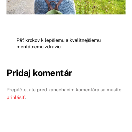
Päť krokov k lepšiemu a kvalitnejšiemu
mentálnemu zdraviu
Pridaj komentár
Prepáčte, ale pred zanechaním komentára sa musíte
prihlásiť
.