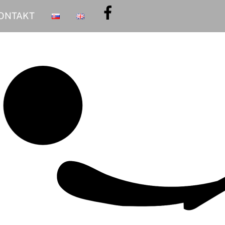
ONTAKT