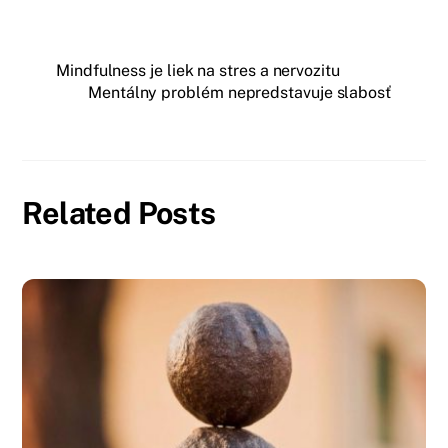
Mindfulness je liek na stres a nervozitu
Mentálny problém nepredstavuje slabosť
Related Posts