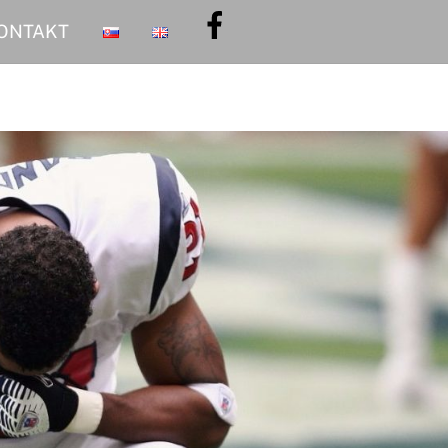
ONTAKT