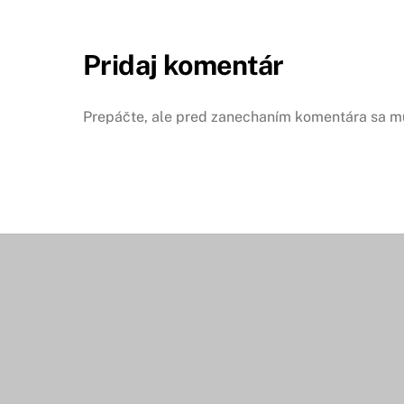
Pridaj komentár
Prepáčte, ale pred zanechaním komentára sa m